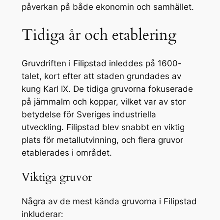
påverkan på både ekonomin och samhället.
Tidiga år och etablering
Gruvdriften i Filipstad inleddes på 1600-
talet, kort efter att staden grundades av
kung Karl IX. De tidiga gruvorna fokuserade
på järnmalm och koppar, vilket var av stor
betydelse för Sveriges industriella
utveckling. Filipstad blev snabbt en viktig
plats för metallutvinning, och flera gruvor
etablerades i området.
Viktiga gruvor
Några av de mest kända gruvorna i Filipstad
inkluderar: