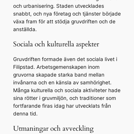
och urbanisering. Staden utvecklades
snabbt, och nya företag och tjänster började
växa fram för att stödja gruvdriften och de
anställda.
Sociala och kulturella aspekter
Gruvdriften formade även det sociala livet i
Filipstad. Arbetsgemenskapen inom
gruvorna skapade starka band mellan
invånarna och en känsla av samhörighet.
Många kulturella och sociala aktiviteter hade
sina rötter i gruvmiljön, och traditioner som
fortfarande firas idag har utvecklats från
denna tid.
Utmaningar och avveckling