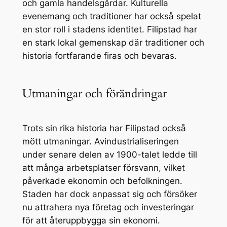
och gamla handelsgårdar. Kulturella
evenemang och traditioner har också spelat
en stor roll i stadens identitet. Filipstad har
en stark lokal gemenskap där traditioner och
historia fortfarande firas och bevaras.
Utmaningar och förändringar
Trots sin rika historia har Filipstad också
mött utmaningar. Avindustrialiseringen
under senare delen av 1900-talet ledde till
att många arbetsplatser försvann, vilket
påverkade ekonomin och befolkningen.
Staden har dock anpassat sig och försöker
nu attrahera nya företag och investeringar
för att återuppbygga sin ekonomi.