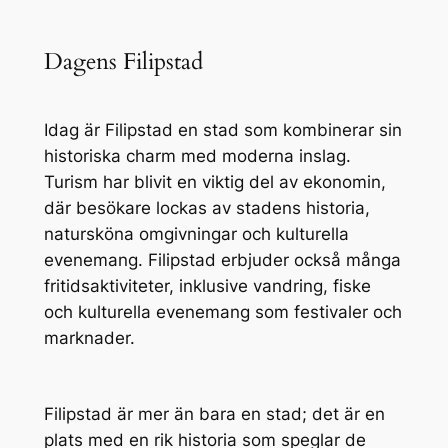
Dagens Filipstad
Idag är Filipstad en stad som kombinerar sin
historiska charm med moderna inslag.
Turism har blivit en viktig del av ekonomin,
där besökare lockas av stadens historia,
natursköna omgivningar och kulturella
evenemang. Filipstad erbjuder också många
fritidsaktiviteter, inklusive vandring, fiske
och kulturella evenemang som festivaler och
marknader.
Filipstad är mer än bara en stad; det är en
plats med en rik historia som speglar de