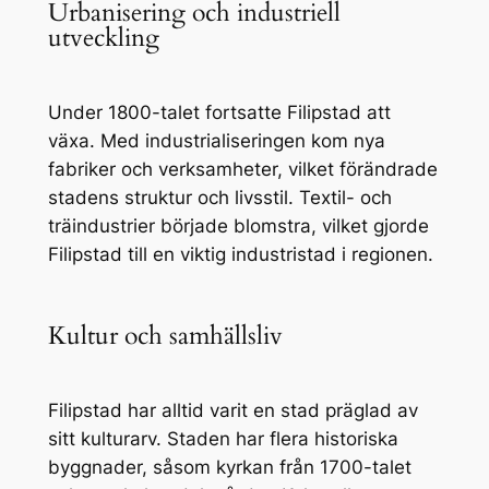
Urbanisering och industriell
utveckling
Under 1800-talet fortsatte Filipstad att
växa. Med industrialiseringen kom nya
fabriker och verksamheter, vilket förändrade
stadens struktur och livsstil. Textil- och
träindustrier började blomstra, vilket gjorde
Filipstad till en viktig industristad i regionen.
Kultur och samhällsliv
Filipstad har alltid varit en stad präglad av
sitt kulturarv. Staden har flera historiska
byggnader, såsom kyrkan från 1700-talet