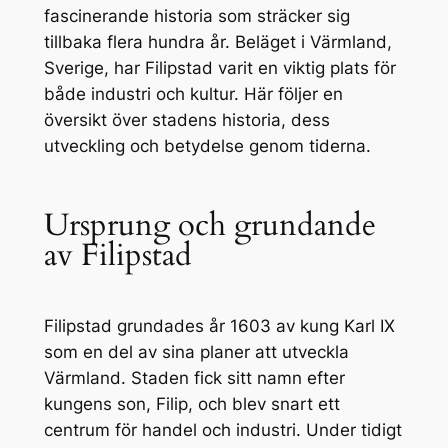
fascinerande historia som sträcker sig
tillbaka flera hundra år. Beläget i Värmland,
Sverige, har Filipstad varit en viktig plats för
både industri och kultur. Här följer en
översikt över stadens historia, dess
utveckling och betydelse genom tiderna.
Ursprung och grundande
av Filipstad
Filipstad grundades år 1603 av kung Karl IX
som en del av sina planer att utveckla
Värmland. Staden fick sitt namn efter
kungens son, Filip, och blev snart ett
centrum för handel och industri. Under tidigt