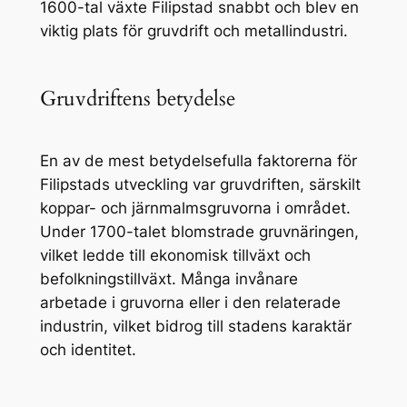
1600-tal växte Filipstad snabbt och blev en
viktig plats för gruvdrift och metallindustri.
Gruvdriftens betydelse
En av de mest betydelsefulla faktorerna för
Filipstads utveckling var gruvdriften, särskilt
koppar- och järnmalmsgruvorna i området.
Under 1700-talet blomstrade gruvnäringen,
vilket ledde till ekonomisk tillväxt och
befolkningstillväxt. Många invånare
arbetade i gruvorna eller i den relaterade
industrin, vilket bidrog till stadens karaktär
och identitet.