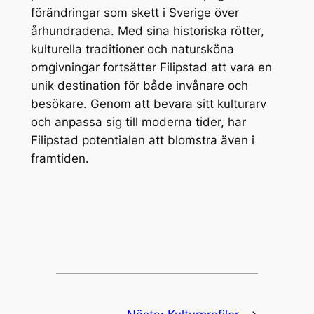
förändringar som skett i Sverige över
århundradena. Med sina historiska rötter,
kulturella traditioner och natursköna
omgivningar fortsätter Filipstad att vara en
unik destination för både invånare och
besökare. Genom att bevara sitt kulturarv
och anpassa sig till moderna tider, har
Filipstad potentialen att blomstra även i
framtiden.