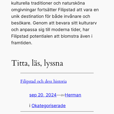
kulturella traditioner och natursköna
omgivningar fortsätter Filipstad att vara en
unik destination för både invånare och
besökare. Genom att bevara sitt kulturarv
och anpassa sig till moderna tider, har
Filipstad potentialen att blomstra även i
framtiden.
Titta, läs, lyssna
Filipstad och dess historia
sep 20, 2024
—
Herman
av
i
Okategoriserade