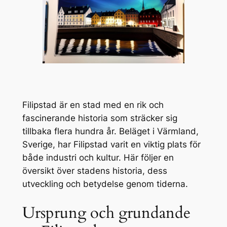
Filipstad är en stad med en rik och
fascinerande historia som sträcker sig
tillbaka flera hundra år. Beläget i Värmland,
Sverige, har Filipstad varit en viktig plats för
både industri och kultur. Här följer en
översikt över stadens historia, dess
utveckling och betydelse genom tiderna.
Ursprung och grundande