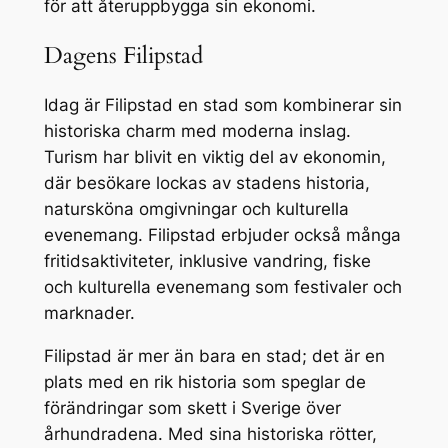
för att återuppbygga sin ekonomi.
Dagens Filipstad
Idag är Filipstad en stad som kombinerar sin
historiska charm med moderna inslag.
Turism har blivit en viktig del av ekonomin,
där besökare lockas av stadens historia,
natursköna omgivningar och kulturella
evenemang. Filipstad erbjuder också många
fritidsaktiviteter, inklusive vandring, fiske
och kulturella evenemang som festivaler och
marknader.
Filipstad är mer än bara en stad; det är en
plats med en rik historia som speglar de
förändringar som skett i Sverige över
århundradena. Med sina historiska rötter,