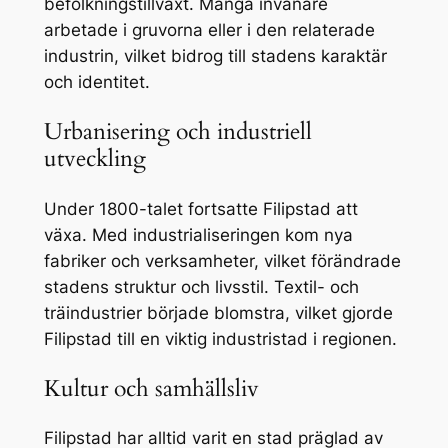
befolkningstillväxt. Många invånare
arbetade i gruvorna eller i den relaterade
industrin, vilket bidrog till stadens karaktär
och identitet.
Urbanisering och industriell
utveckling
Under 1800-talet fortsatte Filipstad att
växa. Med industrialiseringen kom nya
fabriker och verksamheter, vilket förändrade
stadens struktur och livsstil. Textil- och
träindustrier började blomstra, vilket gjorde
Filipstad till en viktig industristad i regionen.
Kultur och samhällsliv
Filipstad har alltid varit en stad präglad av