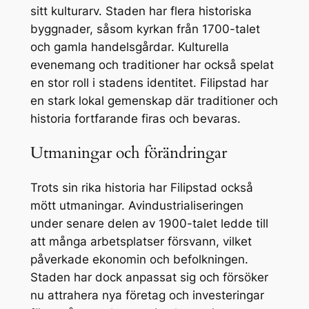
sitt kulturarv. Staden har flera historiska
byggnader, såsom kyrkan från 1700-talet
och gamla handelsgårdar. Kulturella
evenemang och traditioner har också spelat
en stor roll i stadens identitet. Filipstad har
en stark lokal gemenskap där traditioner och
historia fortfarande firas och bevaras.
Utmaningar och förändringar
Trots sin rika historia har Filipstad också
mött utmaningar. Avindustrialiseringen
under senare delen av 1900-talet ledde till
att många arbetsplatser försvann, vilket
påverkade ekonomin och befolkningen.
Staden har dock anpassat sig och försöker
nu attrahera nya företag och investeringar