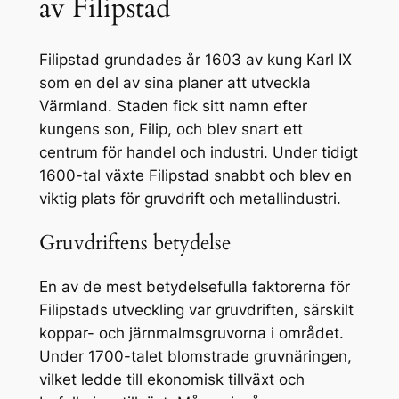
av Filipstad
Filipstad grundades år 1603 av kung Karl IX
som en del av sina planer att utveckla
Värmland. Staden fick sitt namn efter
kungens son, Filip, och blev snart ett
centrum för handel och industri. Under tidigt
1600-tal växte Filipstad snabbt och blev en
viktig plats för gruvdrift och metallindustri.
Gruvdriftens betydelse
En av de mest betydelsefulla faktorerna för
Filipstads utveckling var gruvdriften, särskilt
koppar- och järnmalmsgruvorna i området.
Under 1700-talet blomstrade gruvnäringen,
vilket ledde till ekonomisk tillväxt och